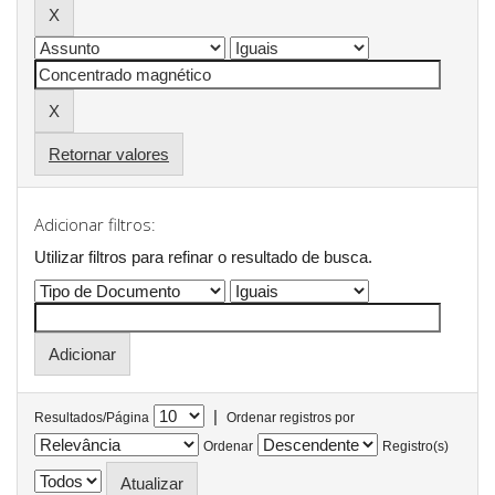
Retornar valores
Adicionar filtros:
Utilizar filtros para refinar o resultado de busca.
|
Resultados/Página
Ordenar registros por
Ordenar
Registro(s)