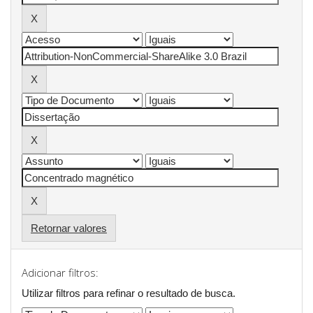
Retornar valores
Adicionar filtros:
Utilizar filtros para refinar o resultado de busca.