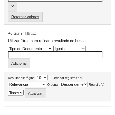
Retornar valores
Adicionar filtros:
Utilizar filtros para refinar o resultado de busca.
|
Resultados/Página
Ordenar registros por
Ordenar
Registro(s)