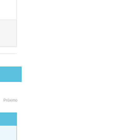
Próximo
o