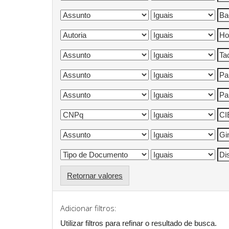
Retornar valores
Adicionar filtros:
Utilizar filtros para refinar o resultado de busca.