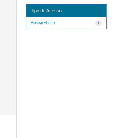
Tipo de Acesso
Acesso Aberto
1