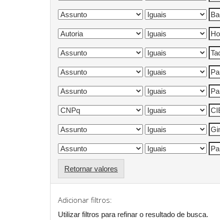
Retornar valores
Adicionar filtros:
Utilizar filtros para refinar o resultado de busca.