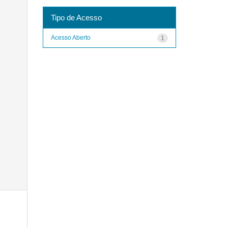
Tipo de Acesso
Acesso Aberto
1