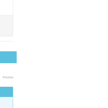
Próximo
o