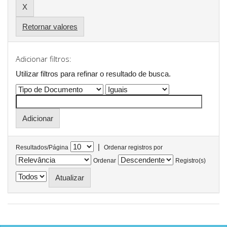
Retornar valores
Adicionar filtros:
Utilizar filtros para refinar o resultado de busca.
|
Resultados/Página
Ordenar registros por
Ordenar
Registro(s)