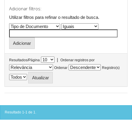
Adicionar filtros:
Utilizar filtros para refinar o resultado de busca.
|
Resultados/Página
Ordenar registros por
Ordenar
Registro(s)
Resultado 1-1 de 1.