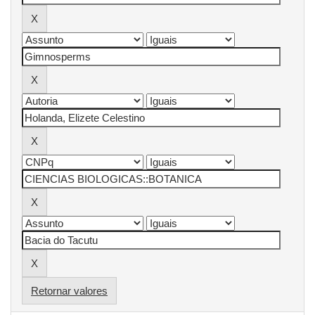
Retornar valores