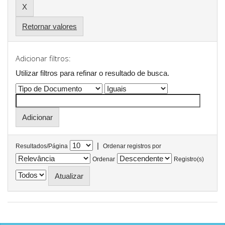
Retornar valores
Adicionar filtros:
Utilizar filtros para refinar o resultado de busca.
|
Resultados/Página
Ordenar registros por
Ordenar
Registro(s)