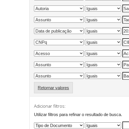
Retornar valores
Adicionar filtros:
Utilizar filtros para refinar o resultado de busca.