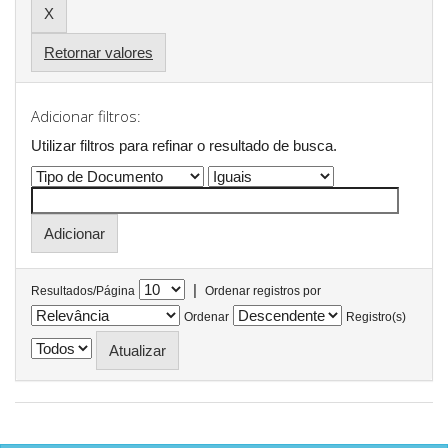
Retornar valores
Adicionar filtros:
Utilizar filtros para refinar o resultado de busca.
|
Resultados/Página
Ordenar registros por
Ordenar
Registro(s)