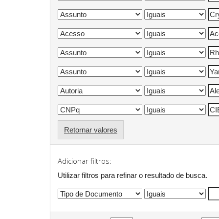
Retornar valores
Adicionar filtros:
Utilizar filtros para refinar o resultado de busca.