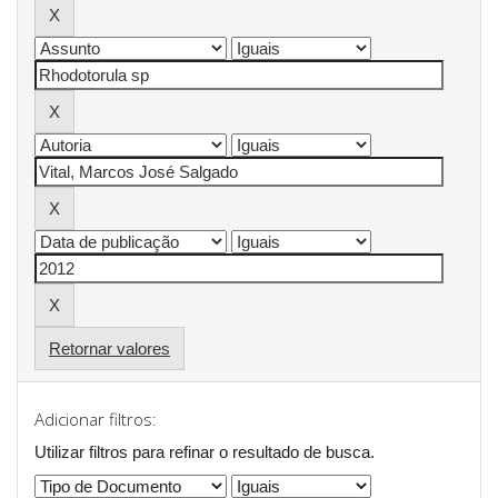
Retornar valores
Adicionar filtros:
Utilizar filtros para refinar o resultado de busca.