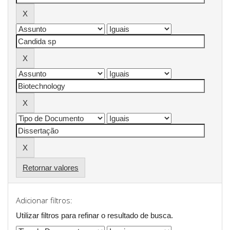
Retornar valores
Adicionar filtros:
Utilizar filtros para refinar o resultado de busca.