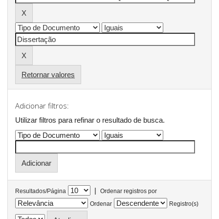
Retornar valores
Adicionar filtros:
Utilizar filtros para refinar o resultado de busca.
|
Resultados/Página
Ordenar registros por
Ordenar
Registro(s)