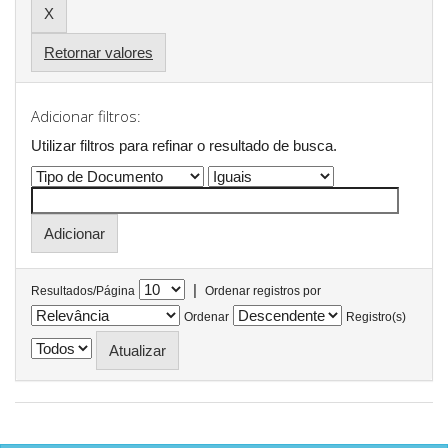
Retornar valores
Adicionar filtros:
Utilizar filtros para refinar o resultado de busca.
|
Resultados/Página
Ordenar registros por
Ordenar
Registro(s)