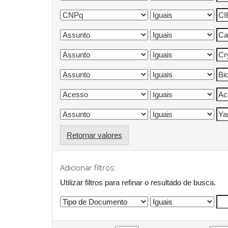
Retornar valores
Adicionar filtros:
Utilizar filtros para refinar o resultado de busca.