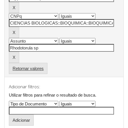
Retornar valores
Adicionar filtros:
Utilizar filtros para refinar o resultado de busca.