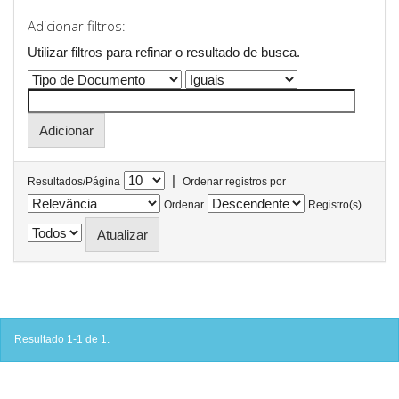
Adicionar filtros:
Utilizar filtros para refinar o resultado de busca.
|
Resultados/Página
Ordenar registros por
Ordenar
Registro(s)
Resultado 1-1 de 1.