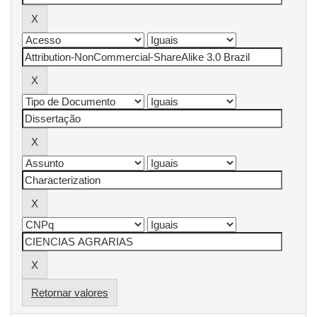
Retornar valores