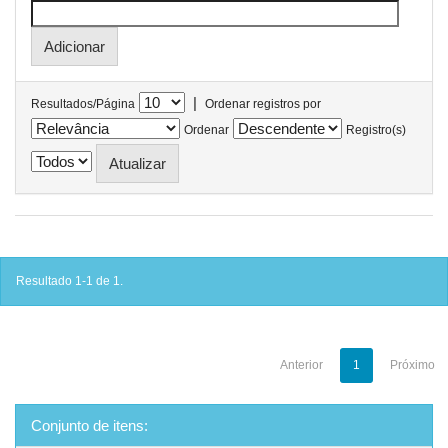
|
Resultados/Página
Ordenar registros por
Ordenar
Registro(s)
Resultado 1-1 de 1.
Anterior
1
Próximo
Conjunto de itens: