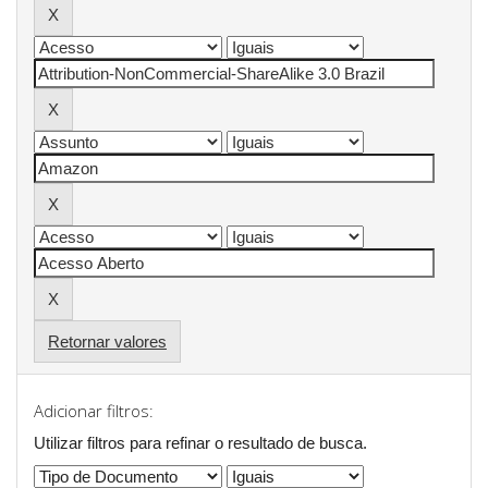
Retornar valores
Adicionar filtros:
Utilizar filtros para refinar o resultado de busca.