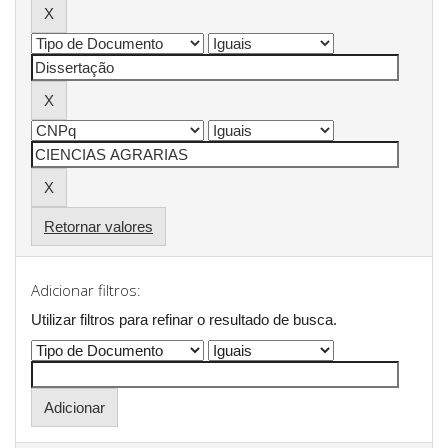
Retornar valores
Adicionar filtros:
Utilizar filtros para refinar o resultado de busca.