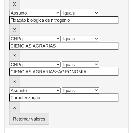
Retornar valores