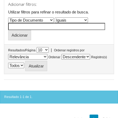
Adicionar filtros:
Utilizar filtros para refinar o resultado de busca.
|
Resultados/Página
Ordenar registros por
Ordenar
Registro(s)
Resultado 1-1 de 1.