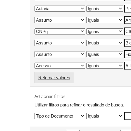
Retornar valores
Adicionar filtros:
Utilizar filtros para refinar o resultado de busca.