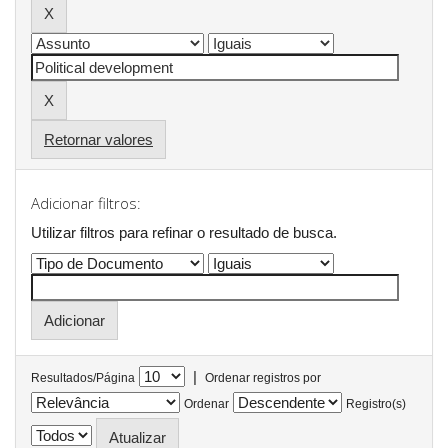
Retornar valores
Adicionar filtros:
Utilizar filtros para refinar o resultado de busca.
|
Resultados/Página
Ordenar registros por
Ordenar
Registro(s)