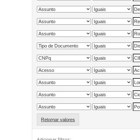
Retornar valores
Adicionar filtros: