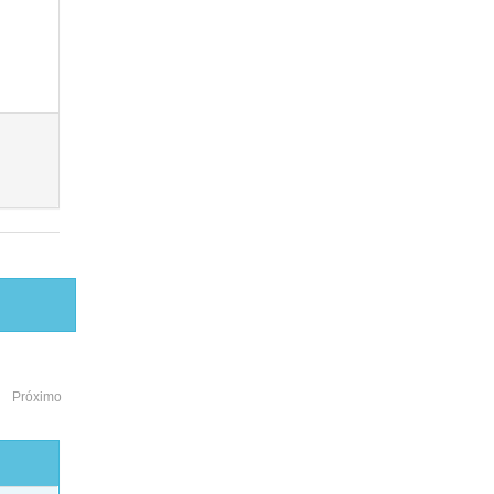
Próximo