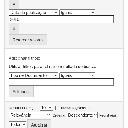
Retornar valores
Adicionar filtros:
Utilizar filtros para refinar o resultado de busca.
|
Resultados/Página
Ordenar registros por
Ordenar
Registro(s)