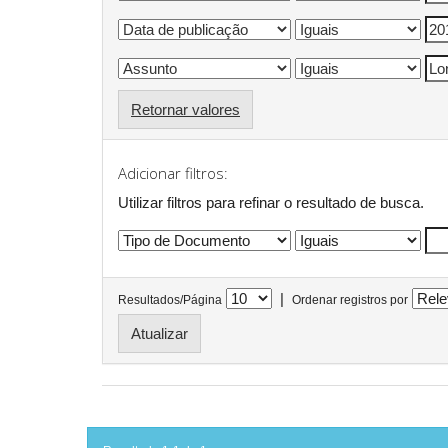
Retornar valores
Adicionar filtros:
Utilizar filtros para refinar o resultado de busca.
|
Resultados/Página
Ordenar registros por