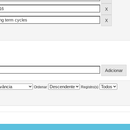
Ordenar
Registro(s)