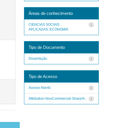
Áreas de conhecimento
CIENCIAS SOCIAIS
1
APLICADAS::ECONOMIA
Tipo de Documento
Dissertação
1
Tipo de Acesso
Acesso Aberto
1
Attribution-NonCommercial-ShareAl...
1