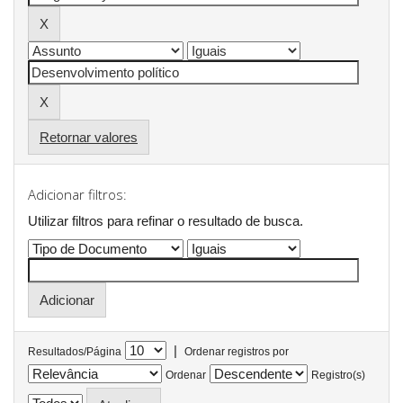
Retornar valores
Adicionar filtros:
Utilizar filtros para refinar o resultado de busca.
|
Resultados/Página
Ordenar registros por
Ordenar
Registro(s)