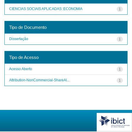
CIENCIAS SOCIAIS APLICADAS::ECONOMIA
1
Tipo de Documento
Dissertação
1
Tipo de Acesso
Acesso Aberto
1
Attribution-NonCommercial-ShareAl...
1