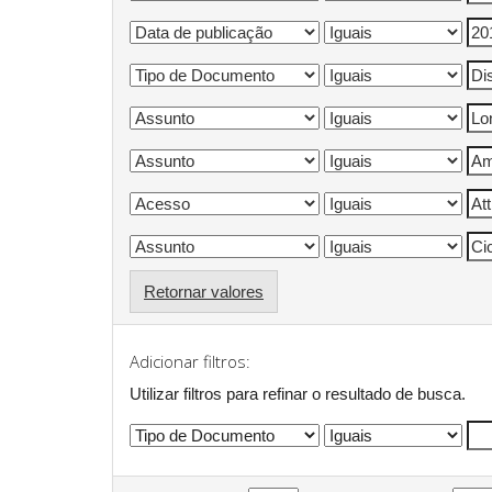
Retornar valores
Adicionar filtros:
Utilizar filtros para refinar o resultado de busca.