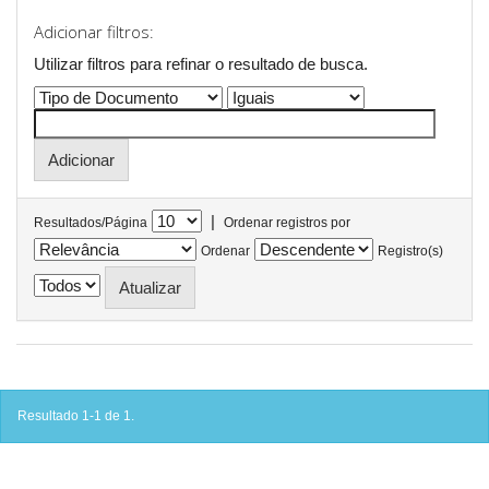
Adicionar filtros:
Utilizar filtros para refinar o resultado de busca.
|
Resultados/Página
Ordenar registros por
Ordenar
Registro(s)
Resultado 1-1 de 1.