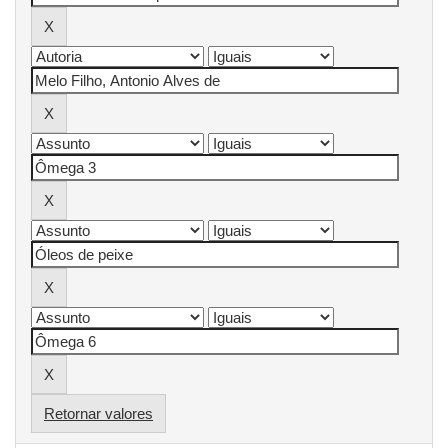
Retornar valores