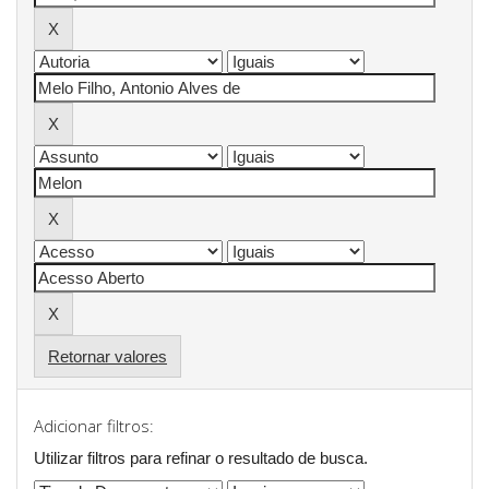
Retornar valores
Adicionar filtros:
Utilizar filtros para refinar o resultado de busca.