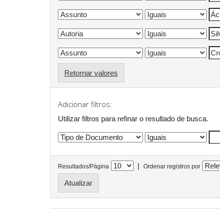
Retornar valores
Adicionar filtros:
Utilizar filtros para refinar o resultado de busca.
|
Resultados/Página
Ordenar registros por