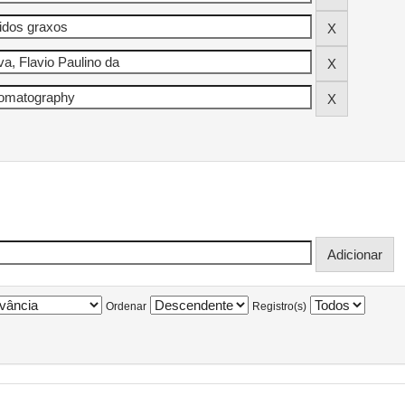
Ordenar
Registro(s)