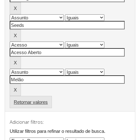
Retornar valores
Adicionar filtros:
Utilizar filtros para refinar o resultado de busca.