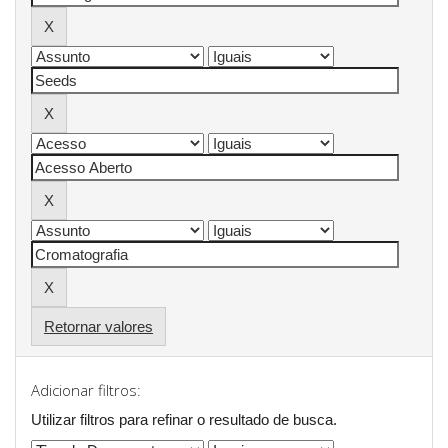
Retornar valores
Adicionar filtros:
Utilizar filtros para refinar o resultado de busca.