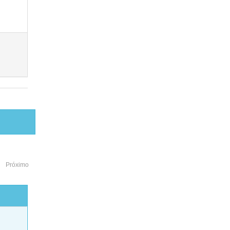
Próximo
o