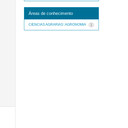
Áreas de conhecimento
CIENCIAS AGRARIAS::AGRONOMIA
1