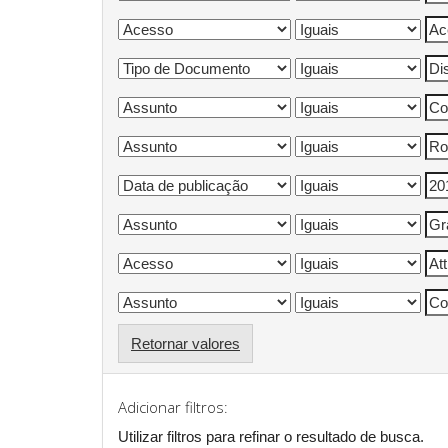
Retornar valores
Adicionar filtros:
Utilizar filtros para refinar o resultado de busca.