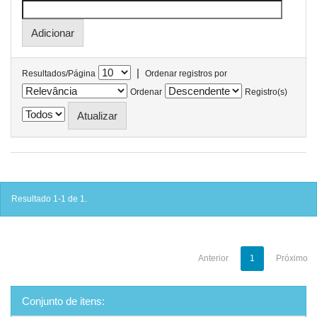
|
Resultados/Página
Ordenar registros por
Ordenar
Registro(s)
Resultado 1-1 de 1.
Anterior
1
Próximo
Conjunto de itens: