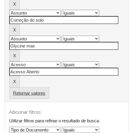
Retornar valores
Adicionar filtros:
Utilizar filtros para refinar o resultado de busca.