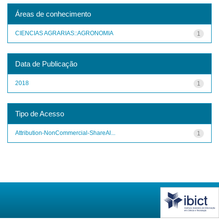
Áreas de conhecimento
CIENCIAS AGRARIAS::AGRONOMIA
1
Data de Publicação
2018
1
Tipo de Acesso
Attribution-NonCommercial-ShareAl...
1