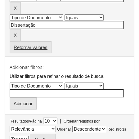
Retornar valores
Adicionar filtros:
Utilizar filtros para refinar o resultado de busca.
|
Resultados/Página
Ordenar registros por
Ordenar
Registro(s)