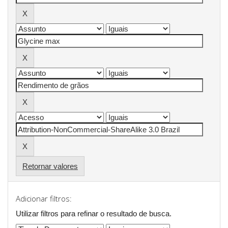
Retornar valores
Adicionar filtros:
Utilizar filtros para refinar o resultado de busca.