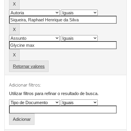
Retornar valores
Adicionar filtros:
Utilizar filtros para refinar o resultado de busca.