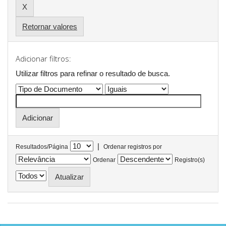
Retornar valores
Adicionar filtros:
Utilizar filtros para refinar o resultado de busca.
|
Resultados/Página
Ordenar registros por
Ordenar
Registro(s)