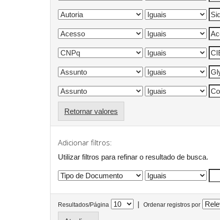
Retornar valores
Adicionar filtros:
Utilizar filtros para refinar o resultado de busca.
|
Resultados/Página
Ordenar registros por