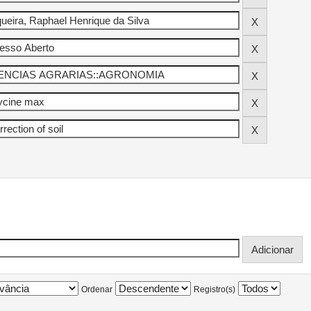
Ordenar
Registro(s)