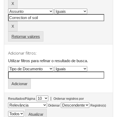
Retornar valores
Adicionar filtros:
Utilizar filtros para refinar o resultado de busca.
|
Resultados/Página
Ordenar registros por
Ordenar
Registro(s)