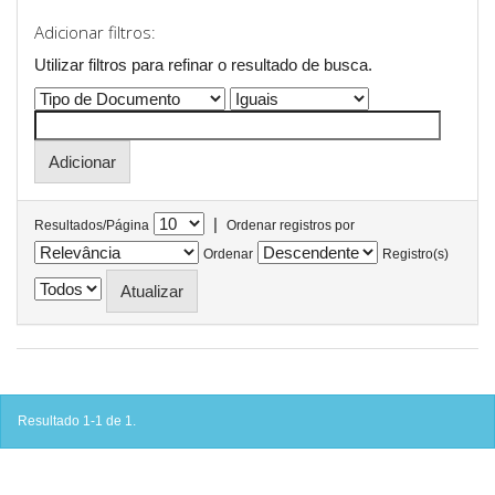
Adicionar filtros:
Utilizar filtros para refinar o resultado de busca.
|
Resultados/Página
Ordenar registros por
Ordenar
Registro(s)
Resultado 1-1 de 1.