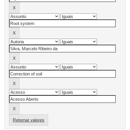
Retornar valores