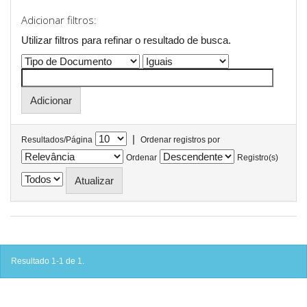
Adicionar filtros:
Utilizar filtros para refinar o resultado de busca.
|
Resultados/Página
Ordenar registros por
Ordenar
Registro(s)
Resultado 1-1 de 1.