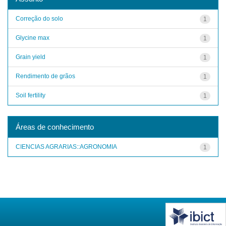
Correção do solo
1
Glycine max
1
Grain yield
1
Rendimento de grãos
1
Soil fertility
1
Áreas de conhecimento
CIENCIAS AGRARIAS::AGRONOMIA
1