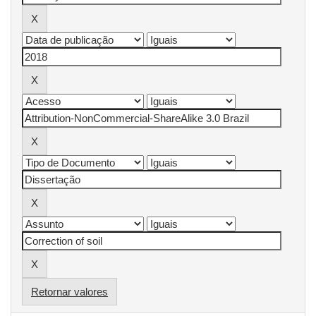
Retornar valores