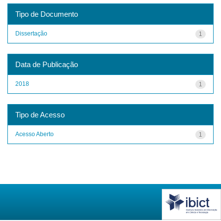
Tipo de Documento
Dissertação
1
Data de Publicação
2018
1
Tipo de Acesso
Acesso Aberto
1