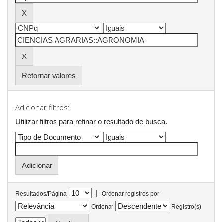
Retornar valores
Adicionar filtros:
Utilizar filtros para refinar o resultado de busca.
|
Resultados/Página
Ordenar registros por
Ordenar
Registro(s)