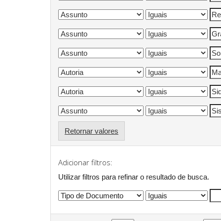
Retornar valores
Adicionar filtros:
Utilizar filtros para refinar o resultado de busca.