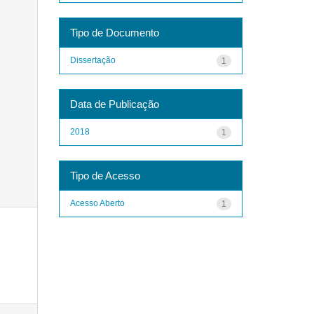
Tipo de Documento
Dissertação
1
Data de Publicação
2018
1
Tipo de Acesso
Acesso Aberto
1