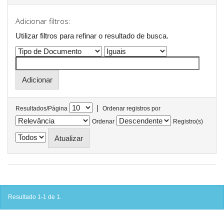
Adicionar filtros:
Utilizar filtros para refinar o resultado de busca.
|
Resultados/Página
Ordenar registros por
Ordenar
Registro(s)
Resultado 1-1 de 1.