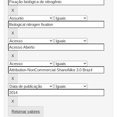
Retornar valores